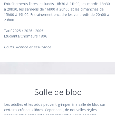
Entraînements libres les lundis 18h30 à 21h00, les mardis 18h30
à 20h30, les samedis de 16h00 à 20h00 et les dimanches de
15h00 à 19h00. Entraînement encadré les vendredis de 20h00 à
23h00.
Tarif 2025 / 2026 : 200€
Etudiants/Chômeurs 180€
Cours, licence et assurance
Salle de bloc
Les adultes et les ados peuvent grimper à la salle de bloc sur
certains créneaux libres. Cependant, de nouvelles règles