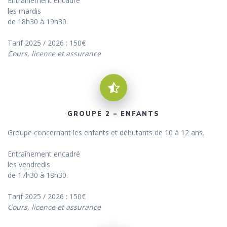
Entraînement encadré
les mardis
de 18h30 à 19h30.
Tarif 2025 / 2026 : 150€
Cours, licence et assurance
GROUPE 2 – ENFANTS
Groupe concernant les enfants et débutants de 10 à 12 ans.
Entraînement encadré
les vendredis
de 17h30 à 18h30.
Tarif 2025 / 2026 : 150€
Cours, licence et assurance