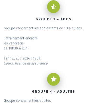
GROUPE 3 – ADOS
Groupe concernant les adolescents de 13 à 16 ans.
Entraînement encadré
les vendredis
de 18h30 à 20h.
Tarif 2025 / 2026 : 180€
Cours, licence et assurance
GROUPE 4 – ADULTES
Groupe concernant les adultes.