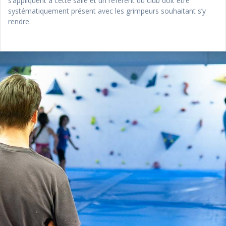
s’appliquent à cette salle et un référent du club doit être
systématiquement présent avec les grimpeurs souhaitant s’y
rendre.