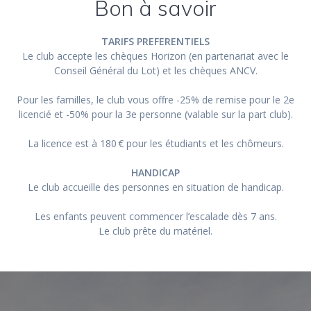
Bon à savoir
TARIFS PREFERENTIELS
Le club accepte les chèques Horizon (en partenariat avec le
Conseil Général du Lot) et les chèques ANCV.
Pour les familles, le club vous offre -25% de remise pour le 2e
licencié et -50% pour la 3e personne (valable sur la part club).
La licence est à 180 € pour les étudiants et les chômeurs.
HANDICAP
Le club accueille des personnes en situation de handicap.
Les enfants peuvent commencer l’escalade dès 7 ans.
Le club prête du matériel.