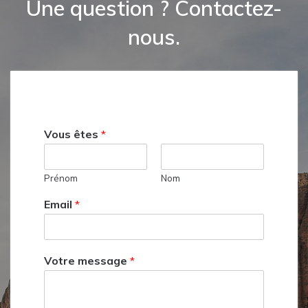
Une question ? Contactez-
nous.
Vous êtes
*
Prénom
Nom
Email
*
Votre message
*