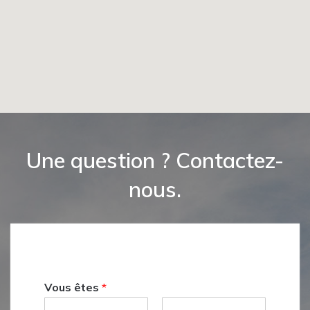
Une question ? Contactez-
nous.
Vous êtes
*