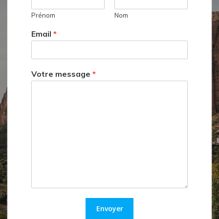
Prénom
Nom
Email
*
Votre message
*
Envoyer